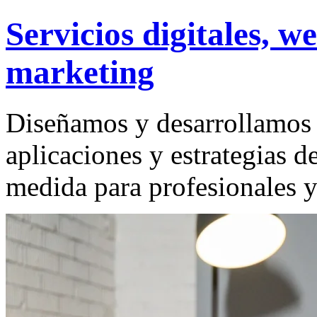
Servicios digitales, w
marketing
Diseñamos y desarrollamos 
aplicaciones y estrategias d
medida para profesionales 