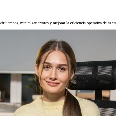
ucir tiempos, minimizar errores y mejorar la eficiencia operativa de tu 