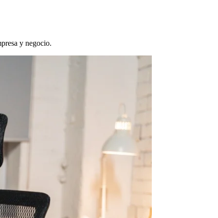
empresa y negocio.