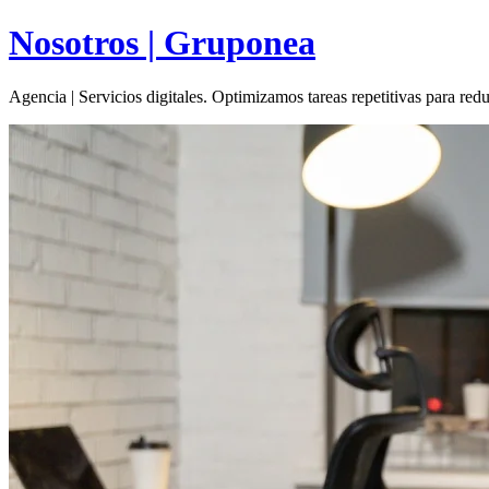
Nosotros | Gruponea
Agencia | Servicios digitales. Optimizamos tareas repetitivas para red