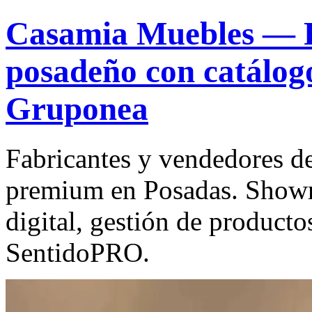
Casamia Muebles — 
posadeño con catálogo
Gruponea
Fabricantes y vendedores de
premium en Posadas. Showr
digital, gestión de producto
SentidoPRO.