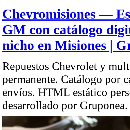
Chevromisiones — Esp
GM con catálogo digi
nicho en Misiones | 
Repuestos Chevrolet y mult
permanente. Catálogo por c
envíos. HTML estático pers
desarrollado por Gruponea.