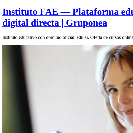
Instituto FAE — Plataforma educ
digital directa | Gruponea
Instituto educativo con dominio oficial .edu.ar. Oferta de cursos onli