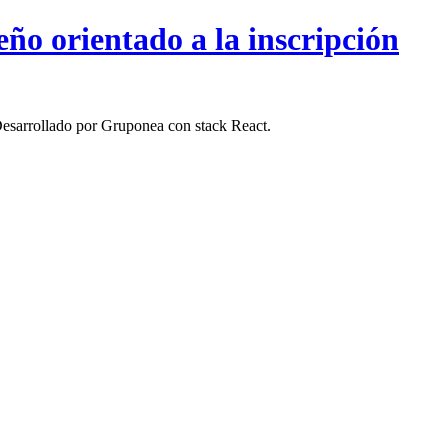
ño orientado a la inscripción
. Desarrollado por Gruponea con stack React.