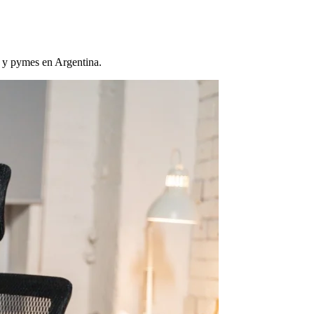
s y pymes en Argentina.