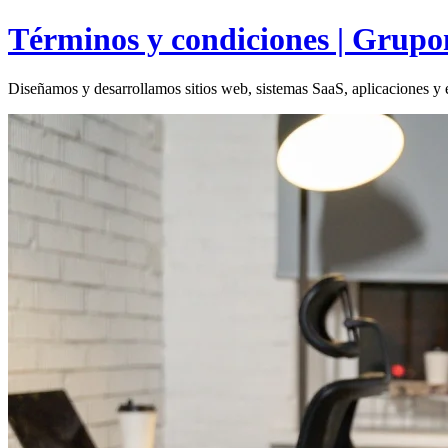
Términos y condiciones | Grupo
Diseñamos y desarrollamos sitios web, sistemas SaaS, aplicaciones y e